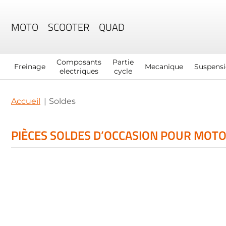
MOTO
SCOOTER
QUAD
Composants
Partie
Freinage
Mecanique
Suspens
electriques
cycle
Accueil
Soldes
PIÈCES SOLDES D’OCCASION POUR MOTO