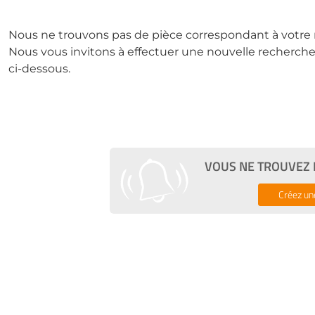
Nous ne trouvons pas de pièce correspondant à votre 
Nous vous invitons à effectuer une nouvelle recherche 
ci-dessous.
VOUS NE TROUVEZ P
Créez un