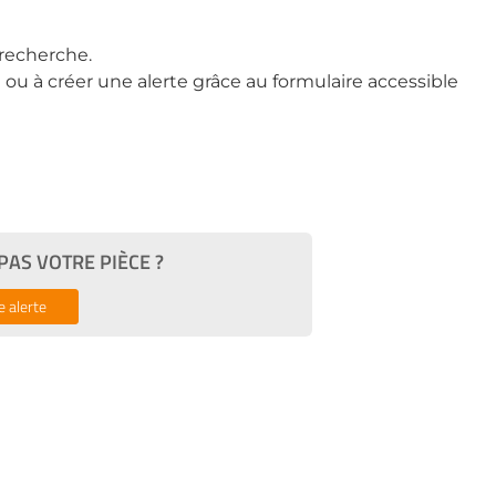
recherche.
ou à créer une alerte grâce au formulaire accessible
AS VOTRE PIÈCE ?
e alerte