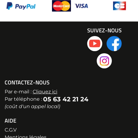
SUIVEZ-NOUS
CONTACTEZ-NOUS
Par e-mail :
Cliquez ici
05 63 42 21 24
Par téléphone :
(coût d'un appel local)
AIDE
C.G.V
Mentions légales