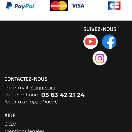
SUIVEZ-NOUS
CONTACTEZ-NOUS
Par e-mail :
Cliquez ici
05 63 42 21 24
Par téléphone :
(coût d'un appel local)
AIDE
C.G.V
Mentions légales