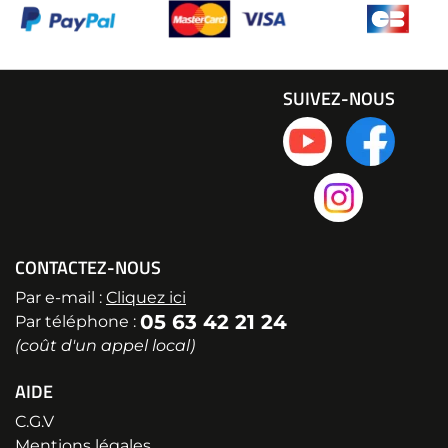
SUIVEZ-NOUS
CONTACTEZ-NOUS
Par e-mail :
Cliquez ici
05 63 42 21 24
Par téléphone :
(coût d'un appel local)
AIDE
C.G.V
Mentions légales