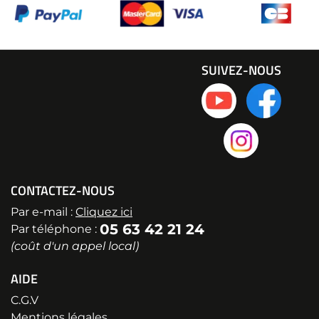
SUIVEZ-NOUS
CONTACTEZ-NOUS
Par e-mail :
Cliquez ici
05 63 42 21 24
Par téléphone :
(coût d'un appel local)
AIDE
C.G.V
Mentions légales