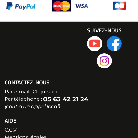
SUIVEZ-NOUS
CONTACTEZ-NOUS
Par e-mail :
Cliquez ici
05 63 42 21 24
Par téléphone :
(coût d'un appel local)
AIDE
C.G.V
Mentions légales