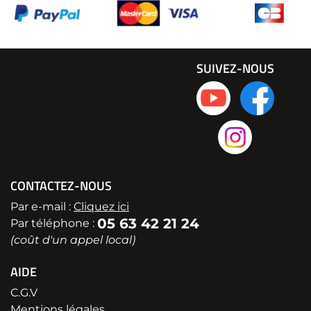
SUIVEZ-NOUS
CONTACTEZ-NOUS
Par e-mail :
Cliquez ici
05 63 42 21 24
Par téléphone :
(coût d'un appel local)
AIDE
C.G.V
Mentions légales