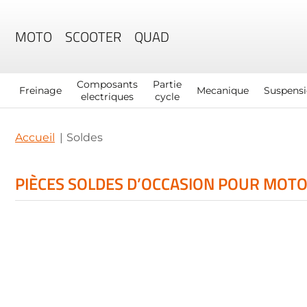
MOTO
SCOOTER
QUAD
Composants
Partie
Freinage
Mecanique
Suspens
electriques
cycle
Accueil
Soldes
PIÈCES SOLDES D’OCCASION POUR MOTO