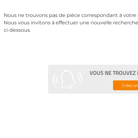
Nous ne trouvons pas de pièce correspondant à votre 
Nous vous invitons à effectuer une nouvelle recherche 
ci-dessous.
VOUS NE TROUVEZ P
Créez un