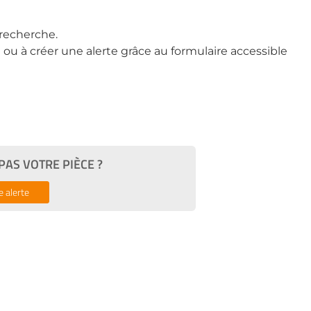
recherche.
ou à créer une alerte grâce au formulaire accessible
AS VOTRE PIÈCE ?
e alerte