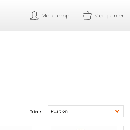
Mon compte
Mon panier
Trier :