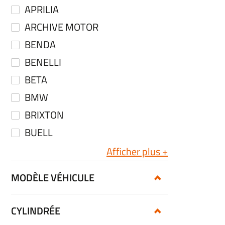
APRILIA
ARCHIVE MOTOR
BENDA
BENELLI
BETA
BMW
BRIXTON
BUELL
Afficher plus
MODÈLE VÉHICULE
CYLINDRÉE