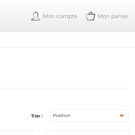
Mon compte
Mon panier
Trier :