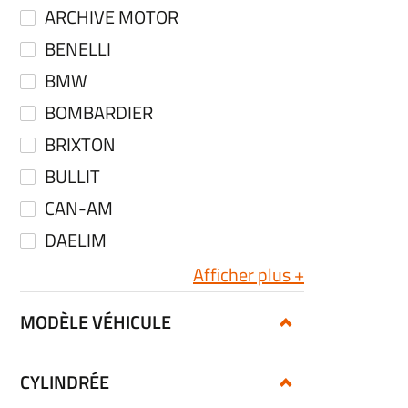
ARCHIVE MOTOR
BENELLI
BMW
BOMBARDIER
BRIXTON
BULLIT
CAN-AM
DAELIM
Afficher plus
MODÈLE VÉHICULE
CYLINDRÉE