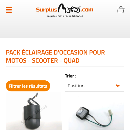
Allez
au
contenu
PACK ÉCLAIRAGE D’OCCASION POUR
MOTOS - SCOOTER - QUAD
Trier :
Filtrer les résultats