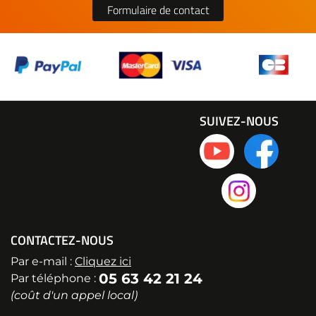
Formulaire de contact
SUIVEZ-NOUS
CONTACTEZ-NOUS
Par e-mail :
Cliquez ici
05 63 42 21 24
Par téléphone :
(coût d'un appel local)