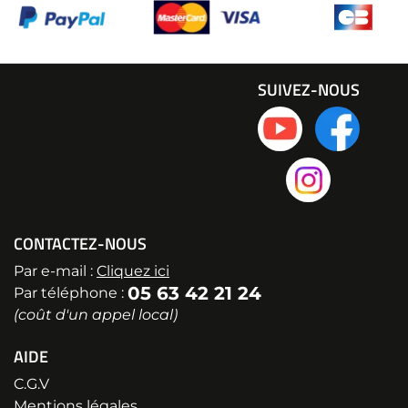
SUIVEZ-NOUS
CONTACTEZ-NOUS
Par e-mail :
Cliquez ici
05 63 42 21 24
Par téléphone :
(coût d'un appel local)
AIDE
C.G.V
Mentions légales