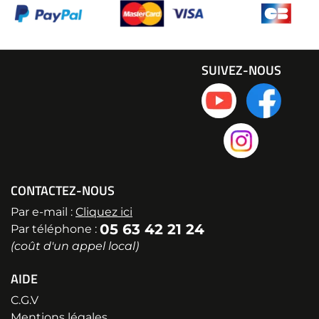
SUIVEZ-NOUS
CONTACTEZ-NOUS
Par e-mail :
Cliquez ici
05 63 42 21 24
Par téléphone :
(coût d'un appel local)
AIDE
C.G.V
Mentions légales