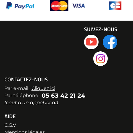
SUIVEZ-NOUS
CONTACTEZ-NOUS
Par e-mail :
Cliquez ici
05 63 42 21 24
Par téléphone :
(coût d'un appel local)
AIDE
C.G.V
Mentions légales