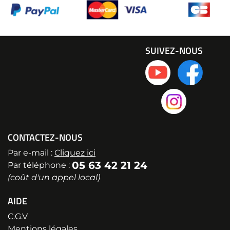
SUIVEZ-NOUS
CONTACTEZ-NOUS
Par e-mail :
Cliquez ici
05 63 42 21 24
Par téléphone :
(coût d'un appel local)
AIDE
C.G.V
Mentions légales