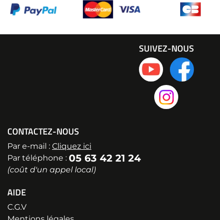
SUIVEZ-NOUS
CONTACTEZ-NOUS
Par e-mail :
Cliquez ici
05 63 42 21 24
Par téléphone :
(coût d'un appel local)
AIDE
C.G.V
Mentions légales