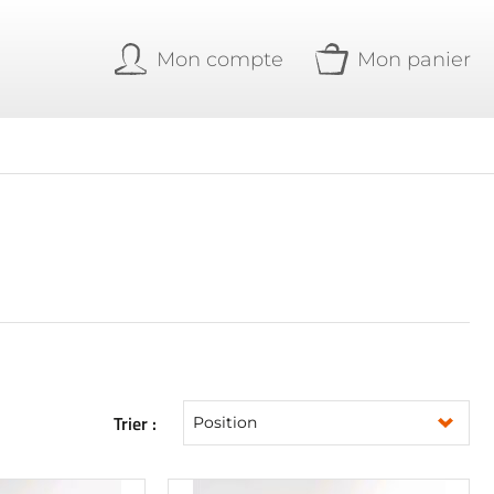
Mon compte
Mon panier
Trier :