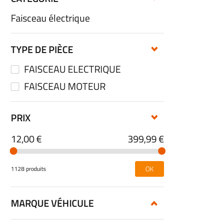
Faisceau électrique
TYPE DE PIÈCE
FAISCEAU ELECTRIQUE
FAISCEAU MOTEUR
PRIX
12,00 €
399,99 €
OK
1128 produits
MARQUE VÉHICULE