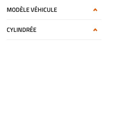
MODÈLE VÉHICULE
CYLINDRÉE