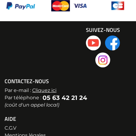
SUIVEZ-NOUS
CONTACTEZ-NOUS
Par e-mail :
Cliquez ici
05 63 42 21 24
Par téléphone :
(coût d'un appel local)
AIDE
C.G.V
Mentions légales