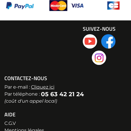
SUIVEZ-NOUS
CONTACTEZ-NOUS
Par e-mail :
Cliquez ici
05 63 42 21 24
Par téléphone :
(coût d'un appel local)
AIDE
C.G.V
Mentions légales