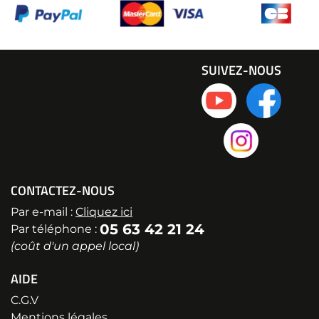
SUIVEZ-NOUS
CONTACTEZ-NOUS
Par e-mail :
Cliquez ici
05 63 42 21 24
Par téléphone :
(coût d'un appel local)
AIDE
C.G.V
Mentions légales