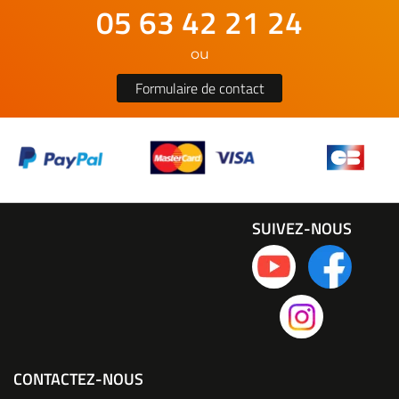
05 63 42 21 24
ou
Formulaire de contact
SUIVEZ-NOUS
CONTACTEZ-NOUS