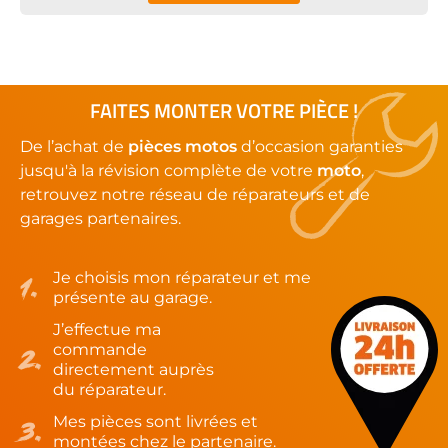
FAITES MONTER VOTRE PIÈCE !
De l’achat de
pièces motos
d’occasion garanties
jusqu'à la révision complète de votre
moto
,
retrouvez notre réseau de réparateurs et de
garages partenaires.
Je choisis mon réparateur et me
présente au garage.
J’effectue ma
commande
directement auprès
du réparateur.
Mes pièces sont livrées et
montées chez le partenaire.