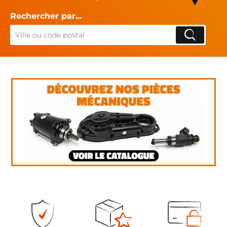
Rechercher par...