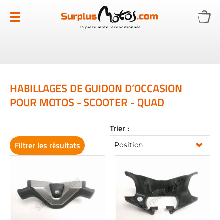
Allez
au
contenu
HABILLAGES DE GUIDON D’OCCASION
POUR MOTOS - SCOOTER - QUAD
Trier :
Filtrer les résultats