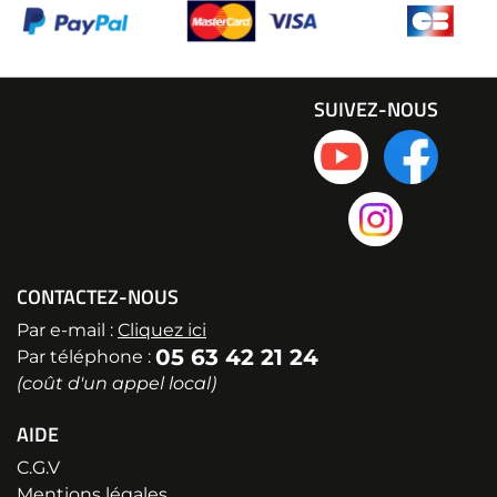
SUIVEZ-NOUS
CONTACTEZ-NOUS
Par e-mail :
Cliquez ici
05 63 42 21 24
Par téléphone :
(coût d'un appel local)
AIDE
C.G.V
Mentions légales