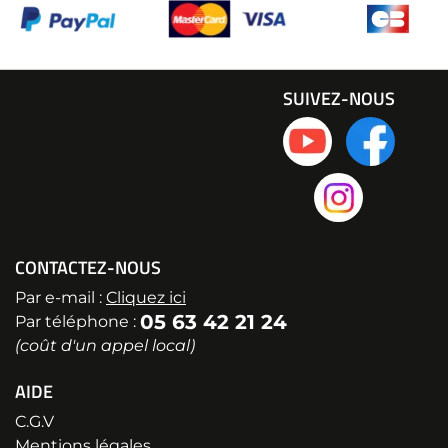
SUIVEZ-NOUS
CONTACTEZ-NOUS
Par e-mail :
Cliquez ici
05 63 42 21 24
Par téléphone :
(coût d'un appel local)
AIDE
C.G.V
Mentions légales