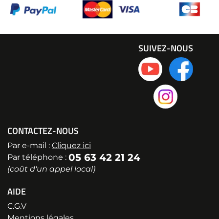
SUIVEZ-NOUS
CONTACTEZ-NOUS
Par e-mail :
Cliquez ici
05 63 42 21 24
Par téléphone :
(coût d'un appel local)
AIDE
C.G.V
Mentions légales