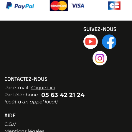
SUIVEZ-NOUS
CONTACTEZ-NOUS
Par e-mail :
Cliquez ici
05 63 42 21 24
Par téléphone :
(coût d'un appel local)
AIDE
C.G.V
Mentions légales