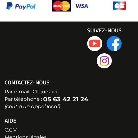
SUIVEZ-NOUS
CONTACTEZ-NOUS
Par e-mail :
Cliquez ici
05 63 42 21 24
Par téléphone :
(coût d'un appel local)
AIDE
C.G.V
Mentions légales