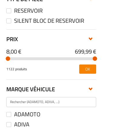
RESERVOIR
SILENT BLOC DE RESERVOIR
PRIX
8,00 €
699,99 €
OK
1122 produits
MARQUE VÉHICULE
ADAMOTO
ADIVA