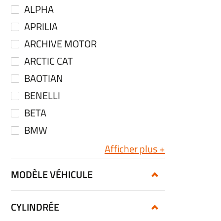
ALPHA
APRILIA
ARCHIVE MOTOR
ARCTIC CAT
BAOTIAN
BENELLI
BETA
BMW
Afficher plus
MODÈLE VÉHICULE
CYLINDRÉE