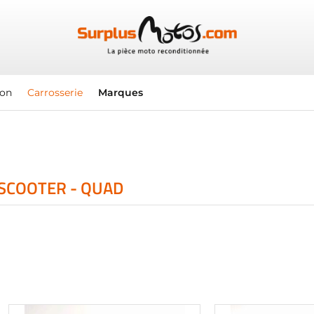
ion
Carrosserie
Marques
 SCOOTER - QUAD