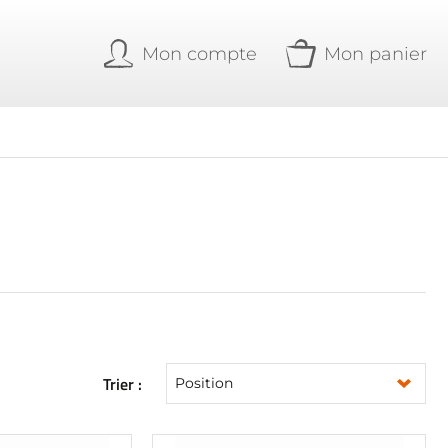
Mon compte
Mon panier
Trier :