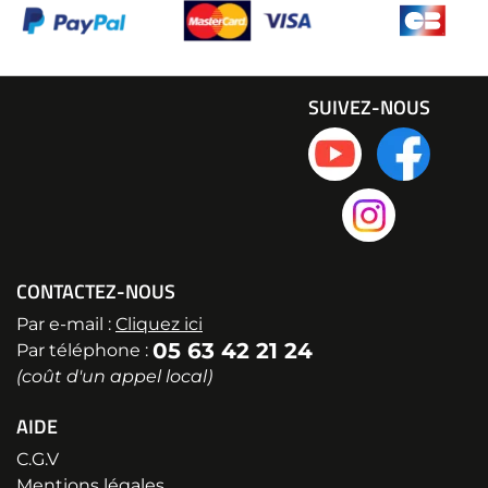
SUIVEZ-NOUS
CONTACTEZ-NOUS
Par e-mail :
Cliquez ici
05 63 42 21 24
Par téléphone :
(coût d'un appel local)
AIDE
C.G.V
Mentions légales