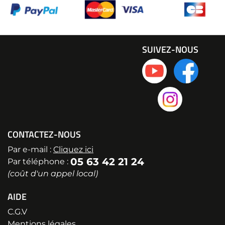
SUIVEZ-NOUS
CONTACTEZ-NOUS
Par e-mail :
Cliquez ici
05 63 42 21 24
Par téléphone :
(coût d'un appel local)
AIDE
C.G.V
Mentions légales