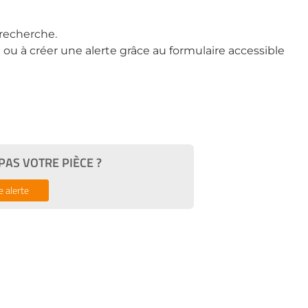
recherche.
ou à créer une alerte grâce au formulaire accessible
AS VOTRE PIÈCE ?
e alerte