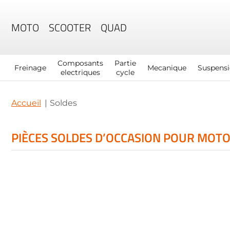
MOTO
SCOOTER
QUAD
Composants
Partie
Freinage
Mecanique
Suspens
electriques
cycle
Accueil
Soldes
PIÈCES SOLDES D’OCCASION POUR MOTO