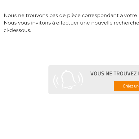
Nous ne trouvons pas de pièce correspondant à votre 
Nous vous invitons à effectuer une nouvelle recherche 
ci-dessous.
VOUS NE TROUVEZ P
Créez un