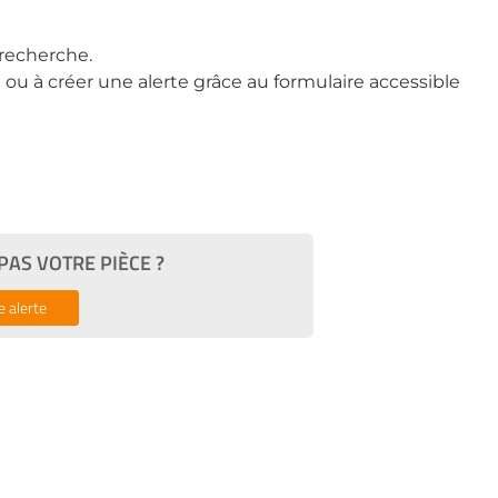
recherche.
ou à créer une alerte grâce au formulaire accessible
AS VOTRE PIÈCE ?
e alerte