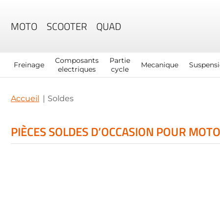
MOTO
SCOOTER
QUAD
Composants
Partie
Freinage
Mecanique
Suspens
electriques
cycle
Accueil
Soldes
PIÈCES SOLDES D’OCCASION POUR MOTO