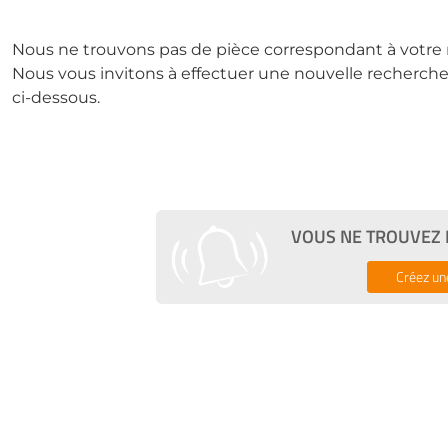
Nous ne trouvons pas de pièce correspondant à votre 
Nous vous invitons à effectuer une nouvelle recherche 
ci-dessous.
VOUS NE TROUVEZ P
Créez un