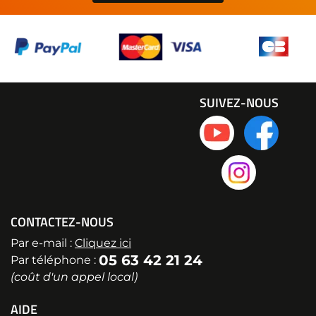
SUIVEZ-NOUS
CONTACTEZ-NOUS
Par e-mail :
Cliquez ici
05 63 42 21 24
Par téléphone :
(coût d'un appel local)
AIDE