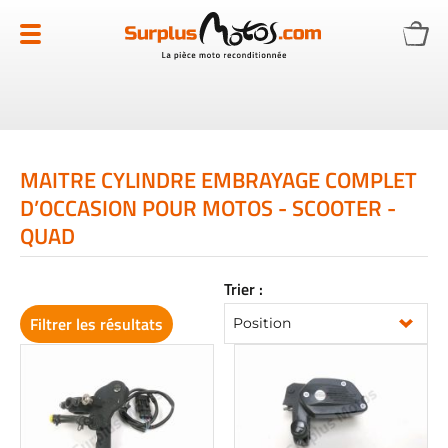
Allez
au
contenu
MAITRE CYLINDRE EMBRAYAGE COMPLET
D’OCCASION POUR MOTOS - SCOOTER -
QUAD
Trier :
Filtrer les résultats