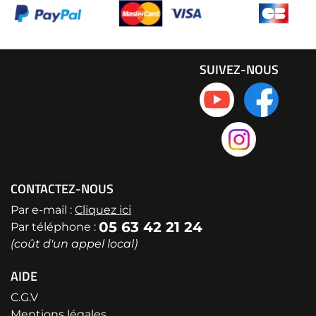
SUIVEZ-NOUS
CONTACTEZ-NOUS
Par e-mail :
Cliquez ici
05 63 42 21 24
Par téléphone :
(coût d'un appel local)
AIDE
C.G.V
Mentions légales