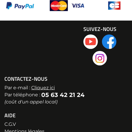
SUIVEZ-NOUS
CONTACTEZ-NOUS
Par e-mail :
Cliquez ici
05 63 42 21 24
Par téléphone :
(coût d'un appel local)
AIDE
C.G.V
Mentions légales