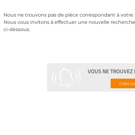
Nous ne trouvons pas de pièce correspondant à votre 
Nous vous invitons à effectuer une nouvelle recherche 
ci-dessous.
VOUS NE TROUVEZ P
Créez un