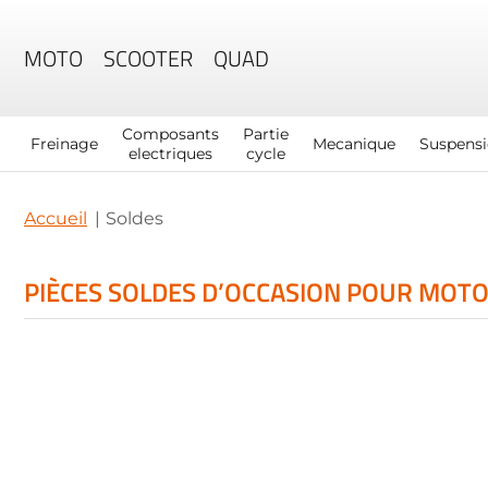
MOTO
SCOOTER
QUAD
Composants
Partie
Freinage
Mecanique
Suspens
electriques
cycle
Accueil
Soldes
PIÈCES SOLDES D’OCCASION POUR MOTO