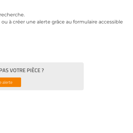
recherche.
ou à créer une alerte grâce au formulaire accessible
AS VOTRE PIÈCE ?
e alerte