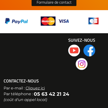
Formulaire de contact
SUIVEZ-NOUS
CONTACTEZ-NOUS
Par e-mail :
Cliquez ici
05 63 42 21 24
Par téléphone :
(coût d'un appel local)