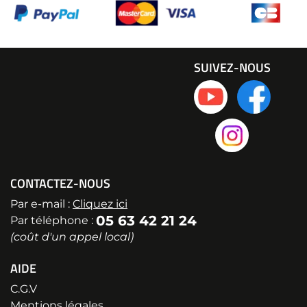
SUIVEZ-NOUS
CONTACTEZ-NOUS
Par e-mail :
Cliquez ici
05 63 42 21 24
Par téléphone :
(coût d'un appel local)
AIDE
C.G.V
Mentions légales