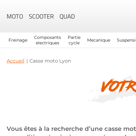
MOTO
SCOOTER
QUAD
Composants
Partie
Freinage
Mecanique
Suspens
electriques
cycle
Accueil
Casse moto Lyon
VOTR
Vous êtes à la recherche d’une casse mot