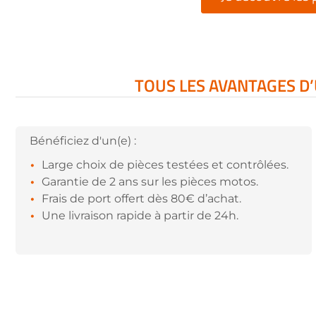
TOUS LES AVANTAGES D’
Bénéficiez d'un(e) :
Large choix de pièces testées et contrôlées.
Garantie de 2 ans sur les pièces motos.
Frais de port offert dès 80€ d’achat.
Une livraison rapide à partir de 24h.