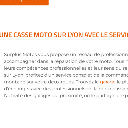
UNE CASSE MOTO SUR LYON AVEC LE SERV
Surplus Motos vous propose un réseau de professionne
accompagner dans la réparation de votre moto. Tous n
leurs compétences professionnelles et leur sens du rel
sur Lyon, profitez d’un service complet de la commande
montage sur votre deux roues. Trouvez le
garage
le pl
d’échanger avec des professionnels de la moto passio
l’activité des garages de proximité, où le partage d’exp