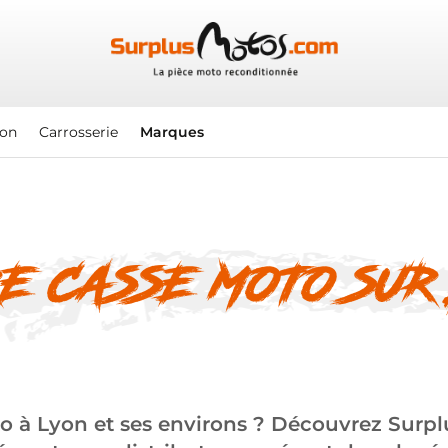
ion
Carrosserie
Marques
E CASSE MOTO SUR
o à Lyon et ses environs ? Découvrez Surplu