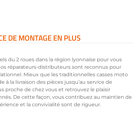
ICE DE MONTAGE EN PLUS
ls du 2 roues dans la région lyonnaise pour vous
os réparateurs-distributeurs sont reconnus pour
ationnel. Mieux que les traditionnelles casses moto
 à la livraison des pièces jusqu’au service de
us proche de chez vous et retrouvez le plaisir
nnés. De cette façon, vous contribuez au maintien de
érience et la convivialité sont de rigueur.