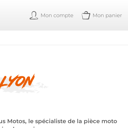
Mon compte
Mon panier
 LYON
s Motos, le spécialiste de la pièce moto