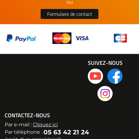
ou
Formulaire de contact
SUIVEZ-NOUS
CONTACTEZ-NOUS
Par e-mail :
Cliquez ici
05 63 42 21 24
Par téléphone :