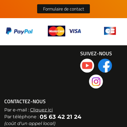
Formulaire de contact
SUIVEZ-NOUS
CONTACTEZ-NOUS
Par e-mail :
Cliquez ici
05 63 42 21 24
Par téléphone :
(coût d'un appel local)