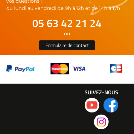
vos questions :
du lundi au vendredi de 9h à 12h et de 14h à 17h
05 63 42 21 24
ou
Formulaire de contact
SUIVEZ-NOUS