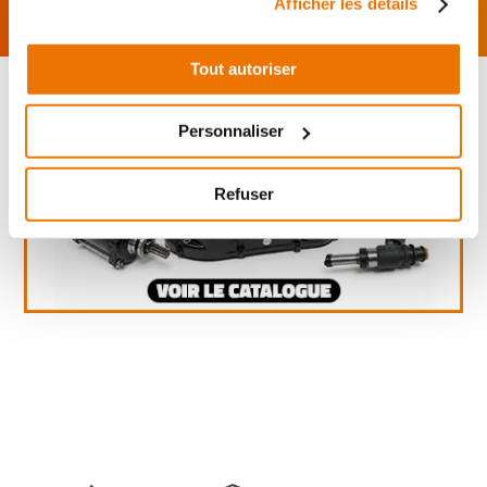
Afficher les détails
Tout autoriser
Personnaliser
Refuser