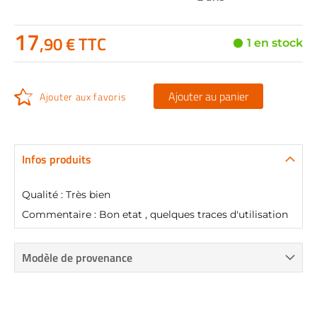
17
,90 € TTC
1 en stock
Ajouter au panier
Ajouter aux favoris
Infos produits
Qualité : Très bien
Commentaire : Bon etat , quelques traces d'utilisation
Modèle de provenance