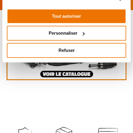
Tout autoriser
Personnaliser
Refuser