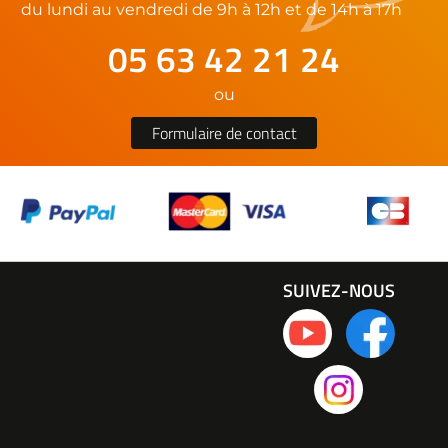
du lundi au vendredi de 9h à 12h et de 14h à 17h
05 63 42 21 24
ou
Formulaire de contact
SUIVEZ-NOUS