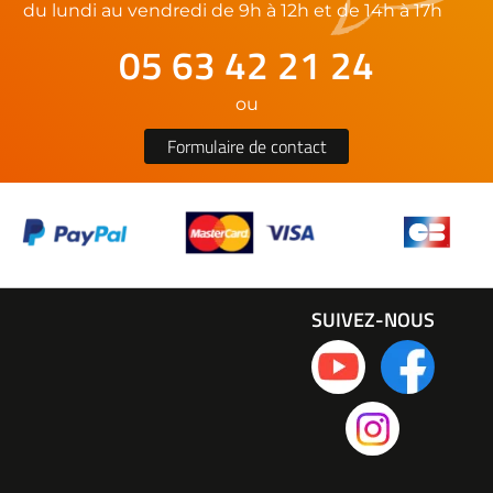
du lundi au vendredi de 9h à 12h et de 14h à 17h
05 63 42 21 24
ou
Formulaire de contact
SUIVEZ-NOUS