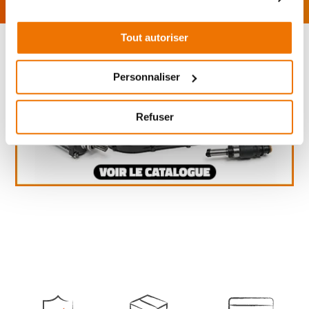
Tout autoriser
Personnaliser
Refuser