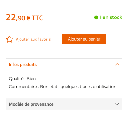
22
,90 € TTC
1 en stock
Ajouter au panier
Ajouter aux favoris
Infos produits
Qualité : Bien
Commentaire : Bon etat , quelques traces d'utilisation
Modèle de provenance