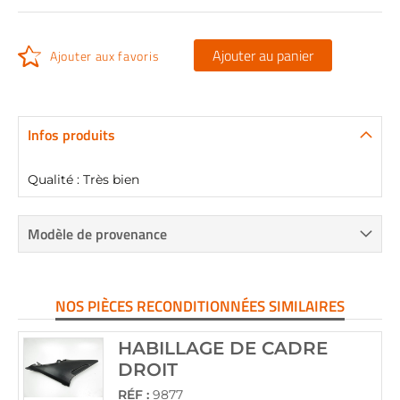
Ajouter au panier
Ajouter aux favoris
Infos produits
Qualité : Très bien
Modèle de provenance
NOS PIÈCES RECONDITIONNÉES SIMILAIRES
HABILLAGE DE CADRE
DROIT
RÉF :
9877