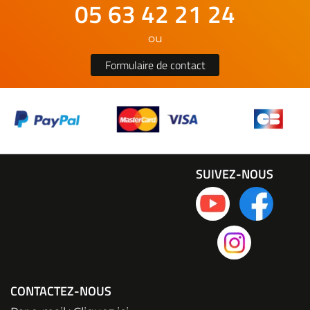
05 63 42 21 24
ou
Formulaire de contact
SUIVEZ-NOUS
CONTACTEZ-NOUS