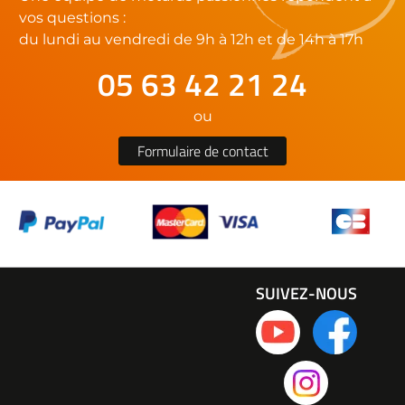
vos questions :
du lundi au vendredi de 9h à 12h et de 14h à 17h
05 63 42 21 24
ou
Formulaire de contact
SUIVEZ-NOUS