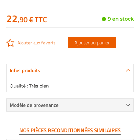
22
,90 € TTC
9 en stock
Ajouter au panier
Ajouter aux favoris
Infos produits
Qualité : Très bien
Modèle de provenance
NOS PIÈCES RECONDITIONNÉES SIMILAIRES