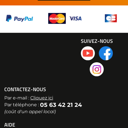
SUIVEZ-NOUS
CONTACTEZ-NOUS
Par e-mail :
Cliquez ici
05 63 42 21 24
Par téléphone :
(coût d'un appel local)
AIDE