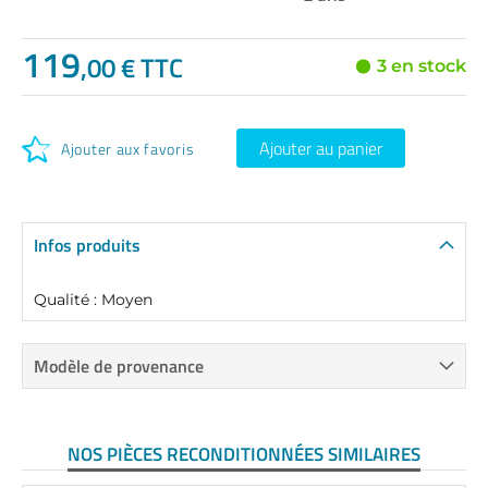
119
,00 € TTC
3 en stock
Ajouter au panier
Ajouter aux favoris
Infos produits
Qualité : Moyen
Modèle de provenance
NOS PIÈCES RECONDITIONNÉES SIMILAIRES