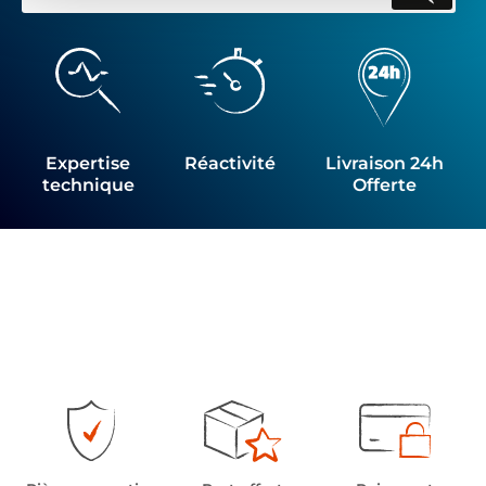
Expertise
Réactivité
Livraison 24h
technique
Offerte