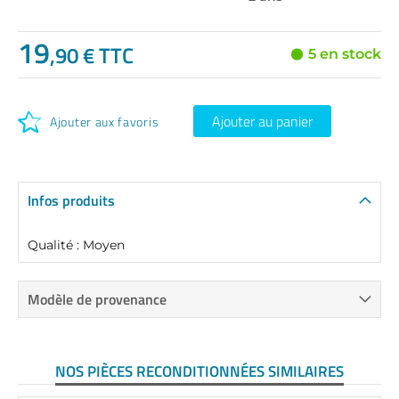
19
,90 € TTC
5 en stock
Ajouter au panier
Ajouter aux favoris
Infos produits
Qualité : Moyen
Modèle de provenance
NOS PIÈCES RECONDITIONNÉES SIMILAIRES