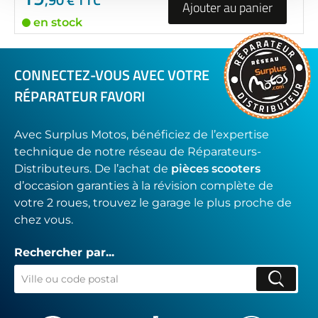
Ajouter au panier
en stock
CONNECTEZ-VOUS AVEC VOTRE
RÉPARATEUR FAVORI
Avec Surplus Motos, bénéficiez de l’expertise
technique de notre réseau de Réparateurs-
Distributeurs. De l’achat de
pièces scooters
d’occasion garanties à la révision complète de
votre 2 roues, trouvez le garage le plus proche de
chez vous.
Rechercher par...