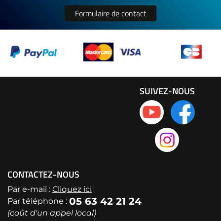
Formulaire de contact
SUIVEZ-NOUS
CONTACTEZ-NOUS
Par e-mail :
Cliquez ici
05 63 42 21 24
Par téléphone :
(coût d'un appel local)