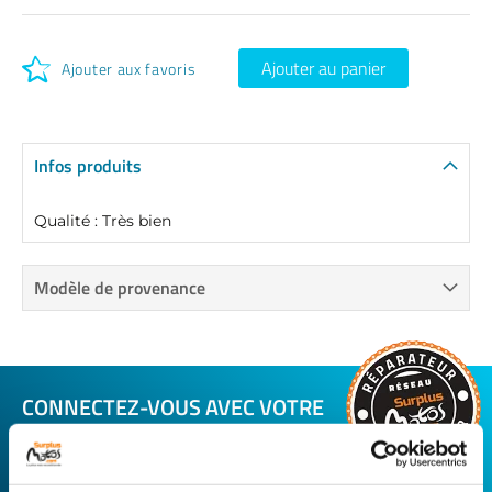
Ajouter au panier
Ajouter aux favoris
Infos produits
Qualité : Très bien
Modèle de provenance
CONNECTEZ-VOUS AVEC VOTRE
RÉPARATEUR FAVORI